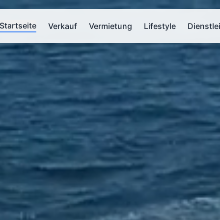
Startseite
Verkauf
Vermietung
Lifestyle
Dienstle